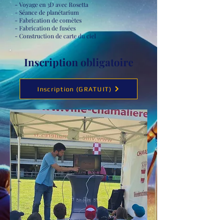
- Voyage en 3D avec Rosetta
- Séance de planétarium
- Fabrication de comètes
- Fabrication de fusées
- Construction de carte du ciel
Inscription obligatoire
Inscription (GRATUIT)